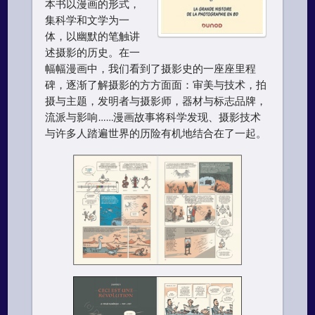
本书以漫画的形式，
集科学和文学为一
体，以幽默的笔触讲
述摄影的历史。在一
幅幅漫画中，我们看到了摄影史的一座座里程
碑，逐渐了解摄影的方方面面：审美与技术，拍
摄与主题，发明者与摄影师，器材与标志品牌，
流派与影响……漫画故事将科学发现、摄影技术
与许多人踏遍世界的历险有机地结合在了一起。