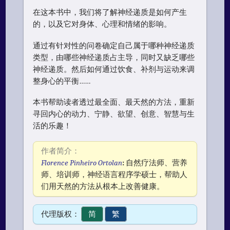
在这本书中，我们将了解神经递质是如何产生
的，以及它对身体、心理和情绪的影响。
通过有针对性的问卷确定自己属于哪种神经递质
类型，由哪些神经递质占主导，同时又缺乏哪些
神经递质。然后如何通过饮食、补剂与运动来调
整身心的平衡……
本书帮助读者透过最全面、最天然的方法，重新
寻回内心的动力、宁静、欲望、创意、智慧与生
活的乐趣！
作者简介：
Florence Pinheiro Ortolan
:
自然疗法师、营养
师、培训师，神经语言程序学硕士，帮助人
们用天然的方法从根本上改善健康。
代理版权：
简
繁