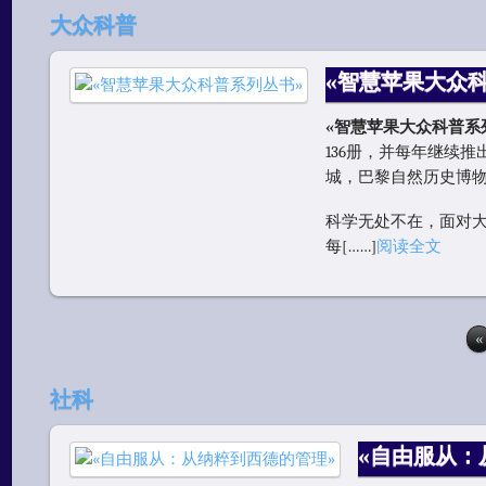
大众科普
«智慧苹果大众
«智慧苹果大众科普系列
136册，并每年继续
城，巴黎自然历史博
科学无处不在，面对
每[……]
阅读全文
«
社科
«自由服从：