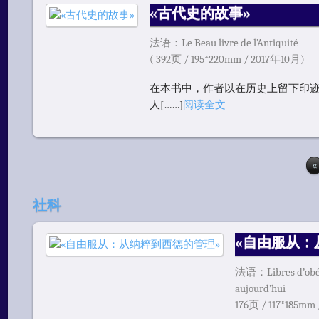
«古代史的故事»
法语：Le Beau livre de l’Antiquité
( 392页 / 195*220mm / 2017年10月)
在本书中，作者以在历史上留下印迹
人[……]
阅读全文
«
社科
«自由服从：
法语：Libres d’obéi
aujourd’hui
176页 / 117*185mm